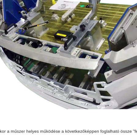
or a műszer helyes működése a következőképpen foglalható össze "fény",