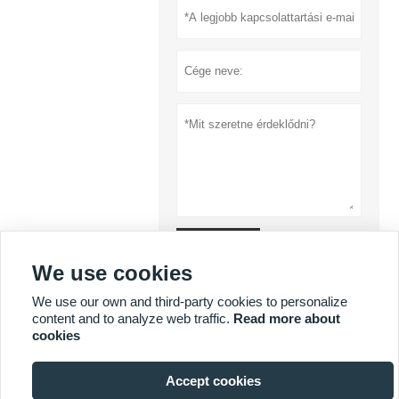
ajánlatot
We use cookies
Adatvédelmi irányelvek
We use our own and third-party cookies to personalize
content and to analyze web traffic.
Read more about
cookies
TÖBB SZOLGÁLTATÁS
Accept cookies